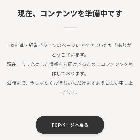
現在、コンテンツを準備中です
DX推進・経営ビジョンのページにアクセスいただきありが
とうございます。
現在、より充実した情報をお届けするためにコンテンツを制
作しております。
公開まで、今しばらくお待ちいただけますようお願い申し上
げます。
TOPページへ戻る