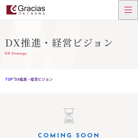
DX推進・経営ビジョン
DX Strategy
TOP
DX推進・経営ビジョン
⏳
COMING SOON