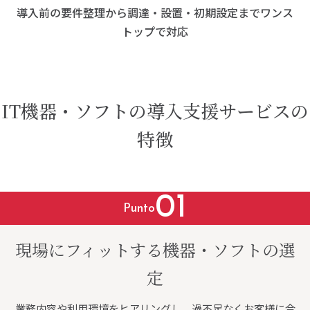
導入前の要件整理から調達・設置・初期設定までワンス
トップで対応
IT機器・ソフトの導入支援サービスの
特徴
01
Punto
現場にフィットする機器・ソフトの選
定
業務内容や利用環境をヒアリングし、過不足なくお客様に合