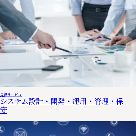
提供サービス
システム設計・開発・運用・管理・保
守