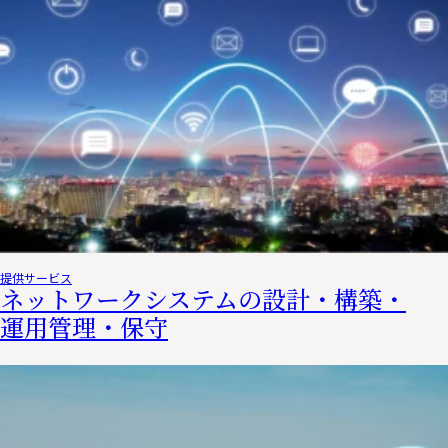
提供サービス
ネットワークシステムの設計・構築・
運用管理・保守