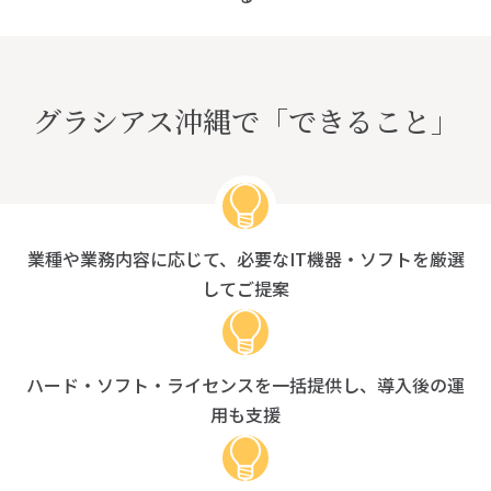
グラシアス沖縄で「できること」
業種や業務内容に応じて、必要なIT機器・ソフトを厳選
してご提案
ハード・ソフト・ライセンスを一括提供し、導入後の運
用も支援