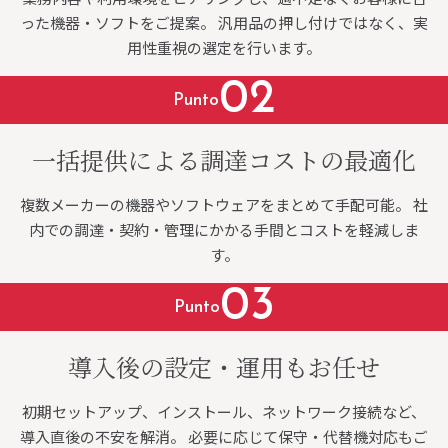
った機器・ソフトをご提案。 汎用品の押し付けではなく、実
用性重視の選定を行います。
02
Punto
一括提供による調達コストの最適化
複数メーカーの機器やソフトウェアをまとめて手配可能。 社
内での調達・契約・管理にかかる手間とコストを軽減しま
す。
03
Punto
導入後の設定・運用もお任せ
初期セットアップ、インストール、ネットワーク接続など、
導入直後の不安を解消。 必要に応じて保守・代替機対応もご