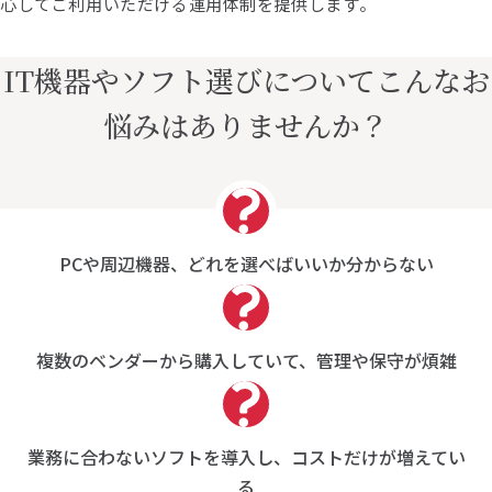
心してご利用いただける運用体制を提供します。
IT機器やソフト選びについてこんなお
悩みはありませんか？
PCや周辺機器、どれを選べばいいか分からない
複数のベンダーから購入していて、管理や保守が煩雑
業務に合わないソフトを導入し、コストだけが増えてい
る