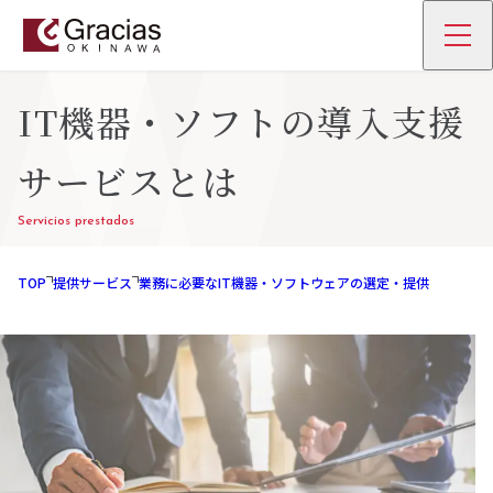
IT機器・ソフトの導入支援
サービスとは
Servicios prestados
TOP
提供サービス
業務に必要なIT機器・ソフトウェアの選定・提供