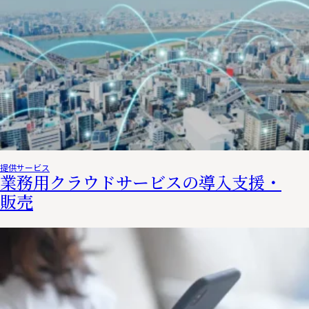
提供サービス
業務用クラウドサービスの導入支援・
販売