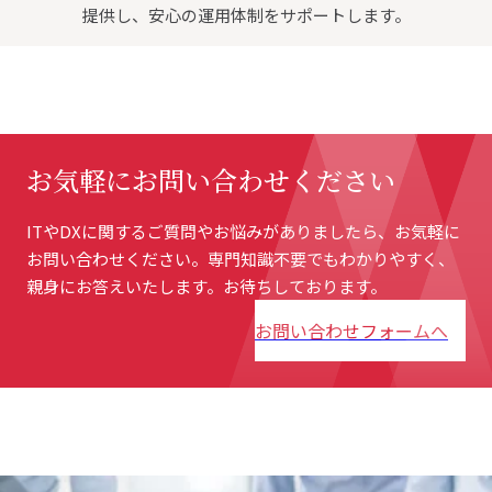
提供し、安心の運用体制をサポートします。
お気軽に
お問い合わせください
ITやDXに関するご質問やお悩みがありましたら、お気軽に
お問い合わせください。専門知識不要でもわかりやすく、
親身にお答えいたします。お待ちしております。
お問い合わせフォームへ