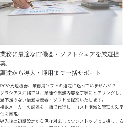
業務に最適なIT機器・ソフトウェアを厳選提
案。
調達から導入・運用まで一括サポート
PCや周辺機器、業務用ソフトの選定に迷っていませんか？
グラシアス沖縄では、業種や業務内容を丁寧にヒアリングし、
過不足のない最適な機器・ソフトを提案いたします。
複数メーカーの調達を一括で代行し、コスト削減と管理の効率
化を実現。
導入後の初期設定から保守対応までワンストップで支援し、安