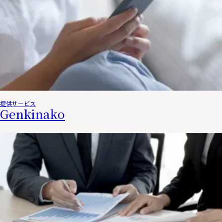
提供サービス
Genkinako