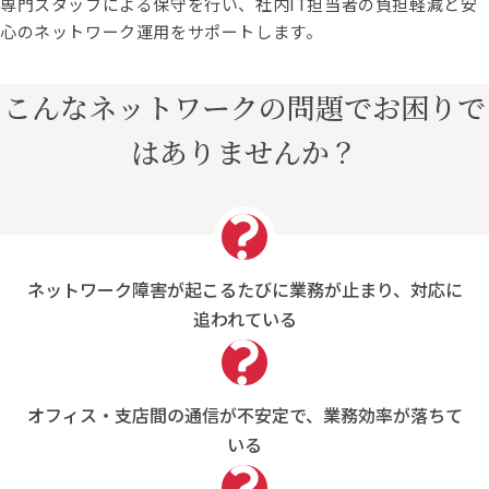
専門スタッフによる保守を行い、社内IT担当者の負担軽減と安
心のネットワーク運用をサポートします。
こんなネットワークの問題でお困りで
はありませんか？
ネットワーク障害が起こるたびに業務が止まり、対応に
追われている
オフィス・支店間の通信が不安定で、業務効率が落ちて
いる