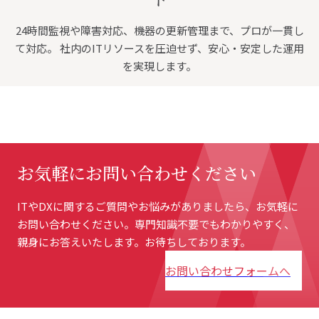
24時間監視や障害対応、機器の更新管理まで、プロが一貫し
て対応。 社内のITリソースを圧迫せず、安心・安定した運用
を実現します。
お気軽に
お問い合わせください
ITやDXに関するご質問やお悩みがありましたら、お気軽に
お問い合わせください。専門知識不要でもわかりやすく、
親身にお答えいたします。お待ちしております。
お問い合わせフォームへ