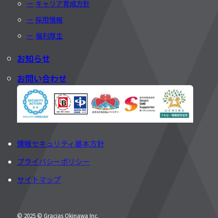
キャリア育成方針
採用情報
福利厚生
お知らせ
お問い合わせ
情報セキュリティ基本方針
プライバシーポリシー
サイトマップ
© 2025 © Gracias Okinawa Inc.