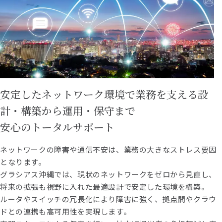
安定したネットワーク環境で業務を支える設
計・構築から運用・保守まで
安心のトータルサポート
ネットワークの障害や通信不安は、業務の大きなストレス要因
となります。
グラシアス沖縄では、現状のネットワークをゼロから見直し、
将来の拡張も視野に入れた最適設計で安定した環境を構築。
ルータやスイッチの冗長化により障害に強く、拠点間やクラウ
ドとの連携も高可用性を実現します。