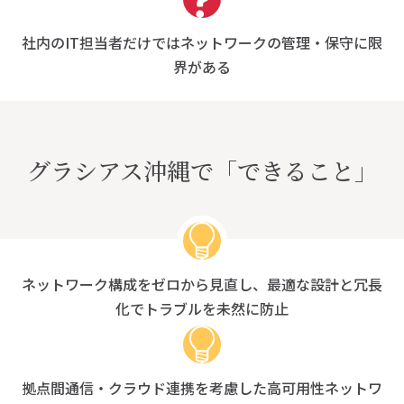
社内のIT担当者だけではネットワークの管理・保守に限
界がある
グラシアス沖縄で「できること」
ネットワーク構成をゼロから見直し、最適な設計と冗長
化でトラブルを未然に防止
拠点間通信・クラウド連携を考慮した高可用性ネットワ