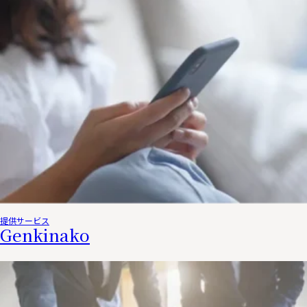
提供サービス
Genkinako