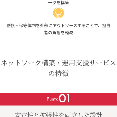
ークを構築
監視・保守体制を外部にアウトソースすることで、担当
者の負担を軽減
ネットワーク構築・運用支援サービス
の
特徴
01
Punto
安定性と拡張性を両立した設計