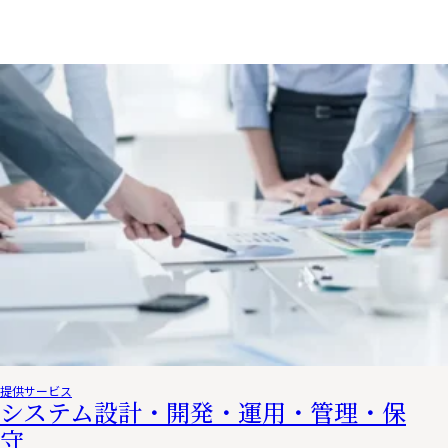
提供サービス
システム設計・開発・運用・管理・保
守