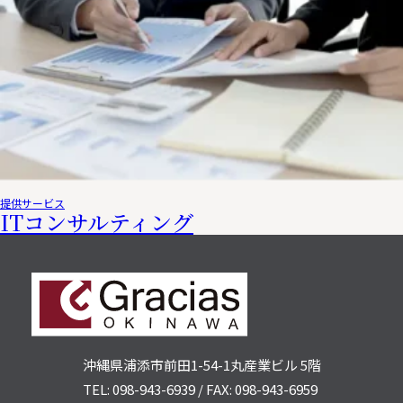
提供サービス
ITコンサルティング
沖縄県浦添市前田1-54-1
丸産業ビル 5階
TEL: 098-943-6939
/
FAX: 098-943-6959