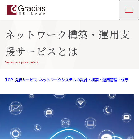
ネットワーク構築・運用支
援サービスとは
Servicios prestados
TOP
提供サービス
ネットワークシステムの設計・構築・運用管理・保守