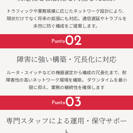
トラフィックや業務規模に応じたネットワーク設計により、
現状だけでなく将来の拡張にも対応。通信遅延やトラブルを
未然に防ぐ構成をご提案します。
02
Punto
障害に強い構築・冗長化に対応
ルータ・スイッチなどの機器選定から構成の冗長化まで、耐
障害性の高いネットワーク環境を構築。 ダウンタイムを最小
限に抑え、業務の継続性を確保します
03
Punto
専門スタッフによる運用・保守サポー
ト