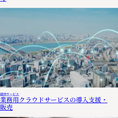
提供サービス
業務用クラウドサービスの導入支援・
販売