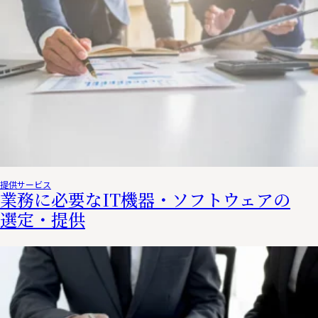
提供サービス
業務に必要なIT機器・ソフトウェアの
選定・提供